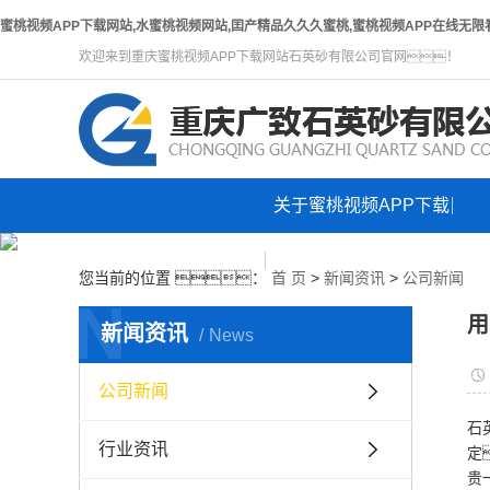
蜜桃视频APP下载网站,水蜜桃视频网站,囯产精品久久久蜜桃,蜜桃视频APP在线无限
欢迎来到重庆蜜桃视频APP下载网站石英砂有限公司官网！
关于蜜桃视频APP下载
网站首页
网站
您当前的位置 ：
首 页
>
新闻资讯
>
公司新闻
N
用
新闻资讯
News
公司新闻
石
行业资讯
定
贵