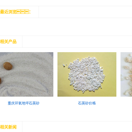
最近浏览：
相关产品
重庆环氧地坪石英砂
石英砂价格
相关新闻