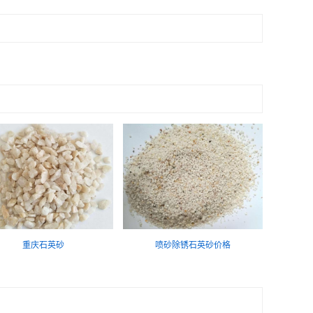
重庆石英砂
喷砂除锈石英砂价格