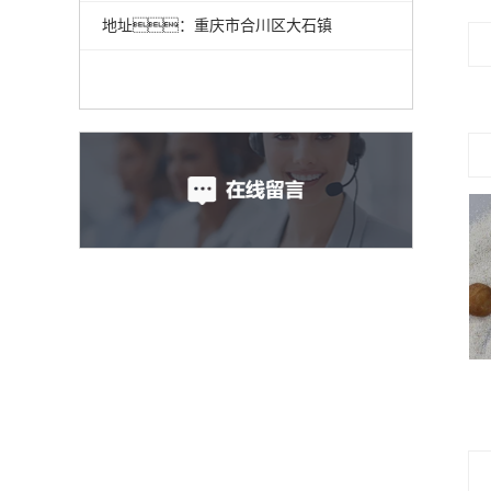
地址：重庆市合川区大石镇
石英砂厂家