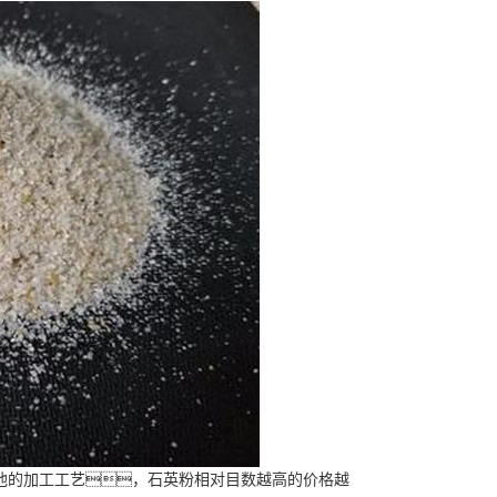
他的加工工艺，石英粉相对目数越高的价格越